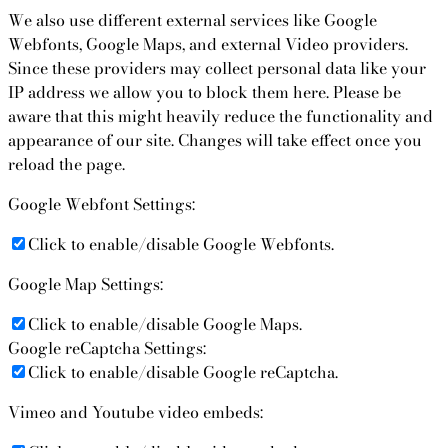
We also use different external services like Google
Webfonts, Google Maps, and external Video providers.
Since these providers may collect personal data like your
IP address we allow you to block them here. Please be
aware that this might heavily reduce the functionality and
appearance of our site. Changes will take effect once you
reload the page.
Google Webfont Settings:
Click to enable/disable Google Webfonts.
Google Map Settings:
Click to enable/disable Google Maps.
Google reCaptcha Settings:
Click to enable/disable Google reCaptcha.
Vimeo and Youtube video embeds: