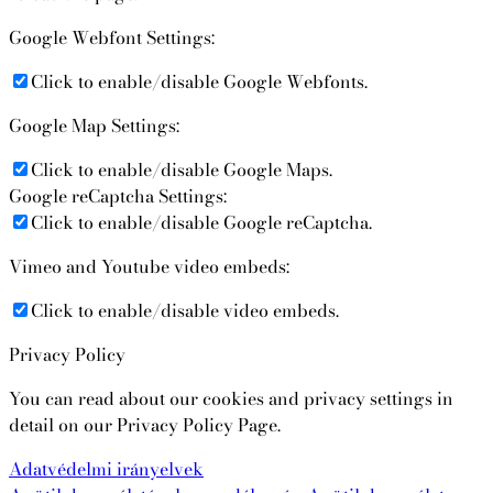
Google Webfont Settings:
Click to enable/disable Google Webfonts.
Google Map Settings:
Click to enable/disable Google Maps.
Google reCaptcha Settings:
Click to enable/disable Google reCaptcha.
Vimeo and Youtube video embeds:
Click to enable/disable video embeds.
Privacy Policy
You can read about our cookies and privacy settings in
detail on our Privacy Policy Page.
Adatvédelmi irányelvek