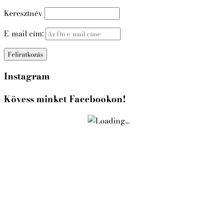
Keresztnév
E-mail cím:
Instagram
Kövess minket Facebookon!