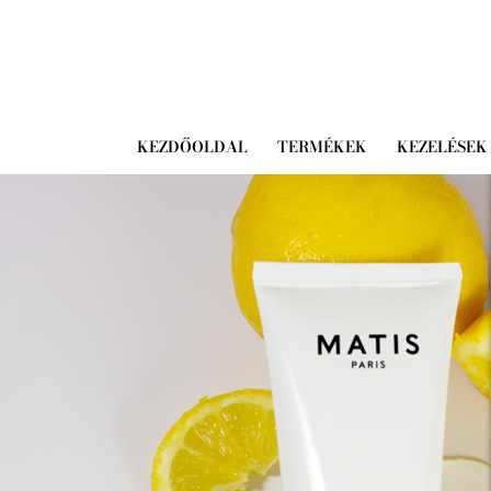
KEZDŐOLDAL
TERMÉKEK
KEZELÉSEK