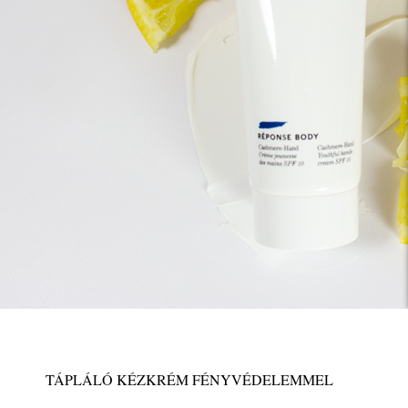
TÁPLÁLÓ KÉZKRÉM FÉNYVÉDELEMMEL