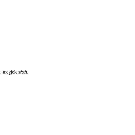
t, megjelenését.