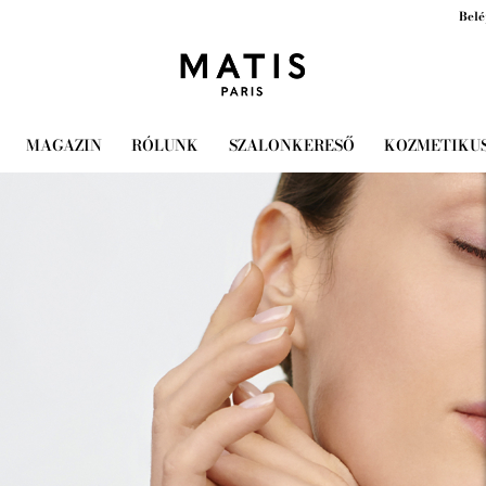
Belé
MAGAZIN
RÓLUNK
SZALONKERESŐ
KOZMETIKU