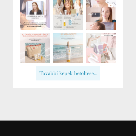
További képek betöltése...