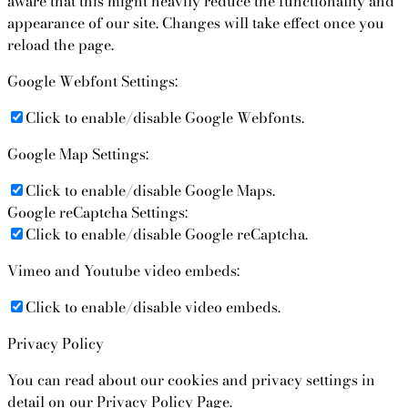
aware that this might heavily reduce the functionality and
appearance of our site. Changes will take effect once you
reload the page.
Google Webfont Settings:
Click to enable/disable Google Webfonts.
Google Map Settings:
Click to enable/disable Google Maps.
Google reCaptcha Settings:
Click to enable/disable Google reCaptcha.
Vimeo and Youtube video embeds:
Click to enable/disable video embeds.
Privacy Policy
You can read about our cookies and privacy settings in
detail on our Privacy Policy Page.