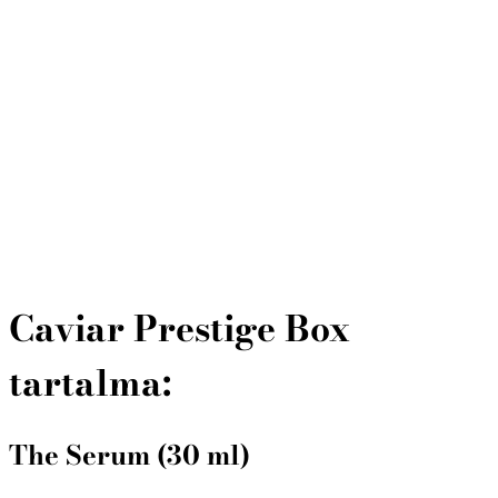
Caviar Prestige Box
tartalma:
The Serum (30 ml)