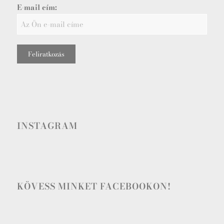
E-mail cím:
INSTAGRAM
KÖVESS MINKET FACEBOOKON!