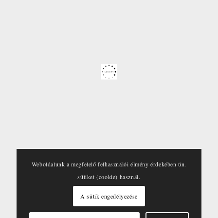
Weboldalunk a megfelelő felhasználói élmény érdekében ún.
sütiket (cookie) használ.
A sütik engedélyezése