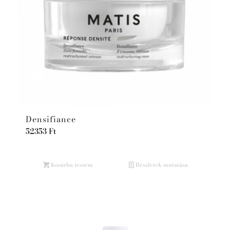
Densifiance
52353
Ft
Kosárba teszem
Részletek mutatása