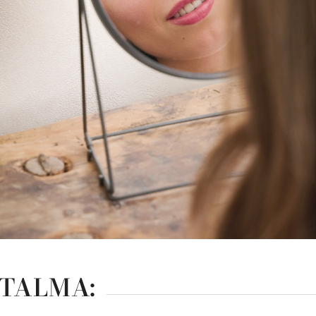
RTALMA: