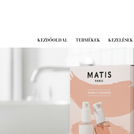
KEZDŐOLDAL
TERMÉKEK
KEZELÉSEK