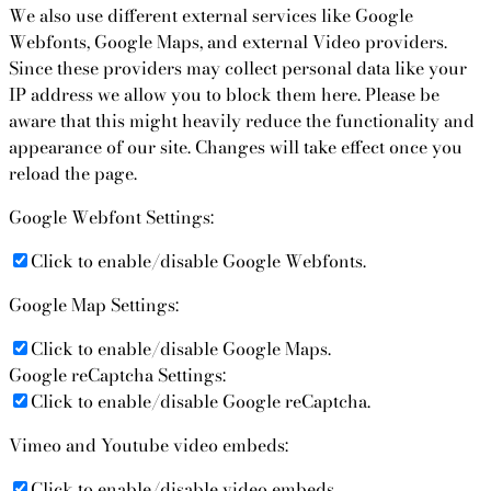
We also use different external services like Google
Webfonts, Google Maps, and external Video providers.
Since these providers may collect personal data like your
IP address we allow you to block them here. Please be
aware that this might heavily reduce the functionality and
appearance of our site. Changes will take effect once you
reload the page.
Google Webfont Settings:
Click to enable/disable Google Webfonts.
Google Map Settings:
Click to enable/disable Google Maps.
Google reCaptcha Settings:
Click to enable/disable Google reCaptcha.
Vimeo and Youtube video embeds:
Click to enable/disable video embeds.