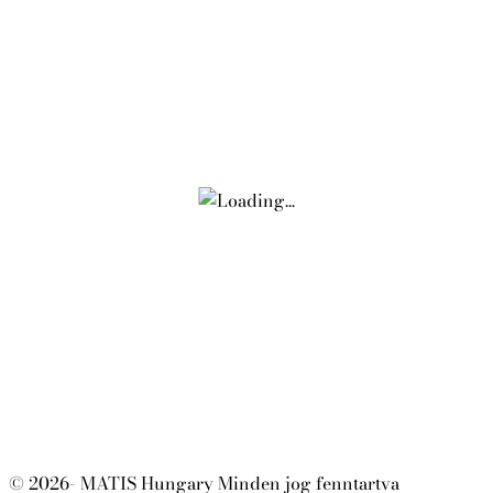
© 2026- MATIS Hungary Minden jog fenntartva