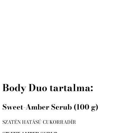
Body Duo tartalma:
Sweet-Amber Scrub (100 g)
SZATÉN HATÁSÚ CUKORRADÍR