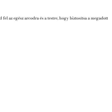
 fel az egész arcodra és a testre, hogy biztosítsa a megadott