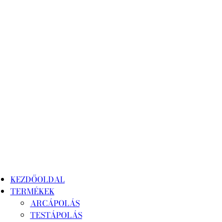
KEZDŐOLDAL
TERMÉKEK
ARCÁPOLÁS
TESTÁPOLÁS