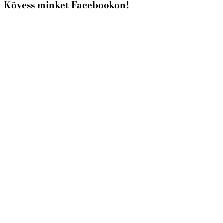
Kövess minket Facebookon!