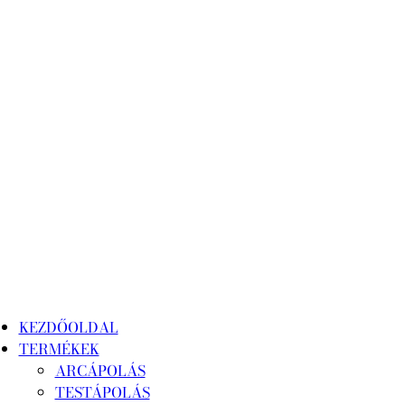
KEZDŐOLDAL
TERMÉKEK
ARCÁPOLÁS
TESTÁPOLÁS