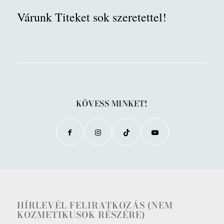
Várunk Titeket sok szeretettel!
KÖVESS MINKET!
HÍRLEVÉL FELIRATKOZÁS (NEM
KOZMETIKUSOK RÉSZÉRE)