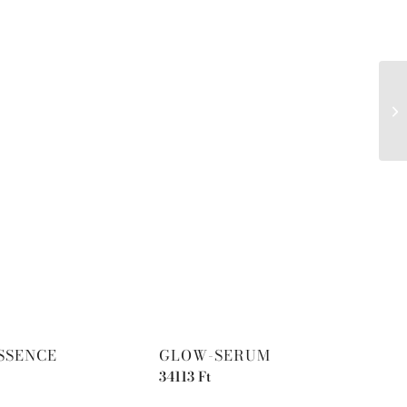
SSENCE
GLOW-SERUM
34113
Ft