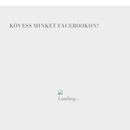
KÖVESS MINKET FACEBOOKON!