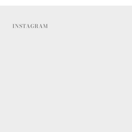
INSTAGRAM